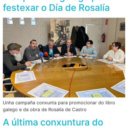
festexar o Día de Rosalía
Unha campaña conxunta para promocionar do libro
galego e da obra de Rosalía de Castro
A última conxuntura do