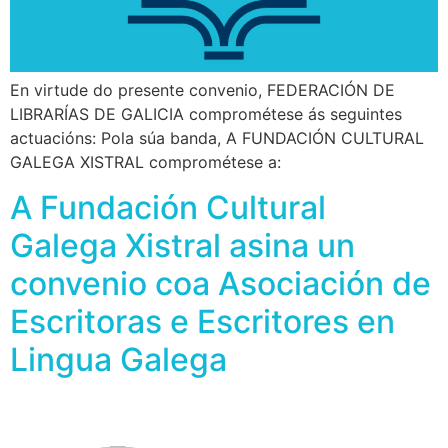
En virtude do presente convenio, FEDERACIÓN DE
LIBRARÍAS DE GALICIA comprométese ás seguintes
actuacións: Pola súa banda, A FUNDACIÓN CULTURAL
GALEGA XISTRAL comprométese a:
A Fundación Cultural
Galega Xistral asina un
convenio coa Asociación de
Escritoras e Escritores en
Lingua Galega