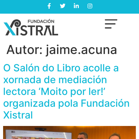
Autor:
jaime.acuna
O Salón do Libro acolle a
xornada de mediación
lectora ‘Moito por ler!’
organizada pola Fundación
Xistral