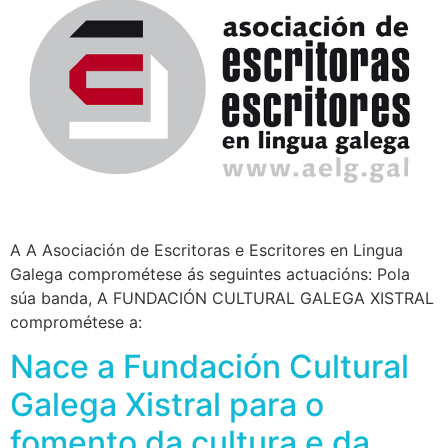
A A Asociación de Escritoras e Escritores en Lingua
Galega comprométese ás seguintes actuacións: Pola
súa banda, A FUNDACIÓN CULTURAL GALEGA XISTRAL
comprométese a:
Nace a Fundación Cultural
Galega Xistral para o
fomento da cultura e da