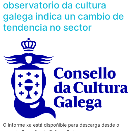
observatorio da cultura
galega indica un cambio de
tendencia no sector
O informe xa está dispoñible para descarga desde o