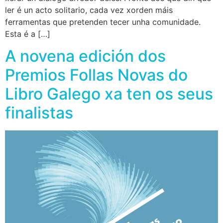
ler é un acto solitario, cada vez xorden máis
ferramentas que pretenden tecer unha comunidade.
Esta é a […]
A novena edición dos
Premios Follas Novas do
Libro Galego xa ten os seus
finalistas